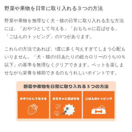
野菜や果物を日常に取り入れる３つの方法
野菜や果物を無理なく犬・猫の日常に取り入れる主な方法
には、「おやつとして与える」「おもちゃに忍ばせる」
「ごはんのトッピング」の3つがあります。
これらの方法であれば、1度に多く与えすぎてしまう心配も
いりません。「犬・猫の1日あたりの総カロリーのうち10％
以下」の基準を無理なくクリアできます。ペットを楽しま
せながら栄養を補助できるのもうれしいポイントです。