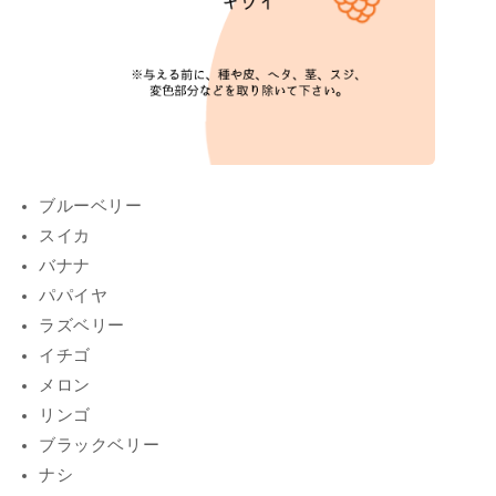
ブルーベリー
スイカ
バナナ
パパイヤ
ラズベリー
イチゴ
メロン
リンゴ
ブラックベリー
ナシ