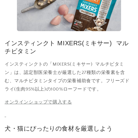
インスティンクト MIXERS(ミキサー) マル
チビタミン
インスティンクトの「MIXERS(ミキサー) マルチビタミ
ン」は、認定獣医栄養士が厳選した27種類の栄養素を含
む、マルチビタミンタイプの栄養補助食です。フリーズド
ライ(生肉95%以上)の100%ローフードです。
オンラインショップで購入する
犬・猫にぴったりの食材を厳選しよう