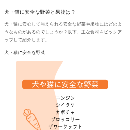
犬・猫に安全な野菜と果物は？
犬・猫に安心して与えられる安全な野菜や果物にはどのよ
うなものがあるのでしょうか？以下、主な食材をピックア
ップして紹介します。
犬・猫に安全な野菜