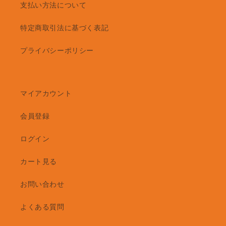
支払い方法について
特定商取引法に基づく表記
プライバシーポリシー
マイアカウント
会員登録
ログイン
カート見る
お問い合わせ
よくある質問