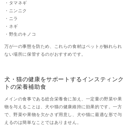
・タマネギ
・ニンニク
・ニラ
・ネギ
・野生のキノコ
万が一の事態を防ため、これらの食材はペットが触れられ
ない場所に保管するのがおすすめです。
犬・猫の健康をサポートするインスティンク
トの栄養補助食
メインの食事である総合栄養食に加え、一定量の野菜や果
物を与えることは、犬や猫の健康維持に効果的です。一方
で、野菜や果物を欠かさず用意し、犬や猫に最適な形で与
えるのは簡単なことではありません。