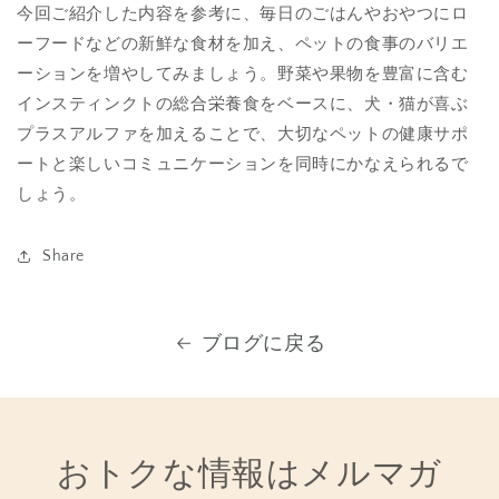
今回ご紹介した内容を参考に、毎日のごはんやおやつにロ
ーフードなどの新鮮な食材を加え、ペットの食事のバリエ
ーションを増やしてみましょう。野菜や果物を豊富に含む
インスティンクトの総合栄養食をベースに、犬・猫が喜ぶ
プラスアルファを加えることで、大切なペットの健康サポ
ートと楽しいコミュニケーションを同時にかなえられるで
しょう。
Share
ブログに戻る
おトクな情報はメルマガ