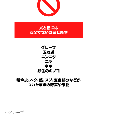
・グレープ