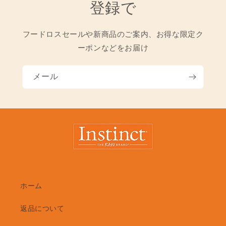
登録で
フードロスセールや新商品のご案内、お得な限定ク
ーポンなどをお届け
メール
ホーム
返品について