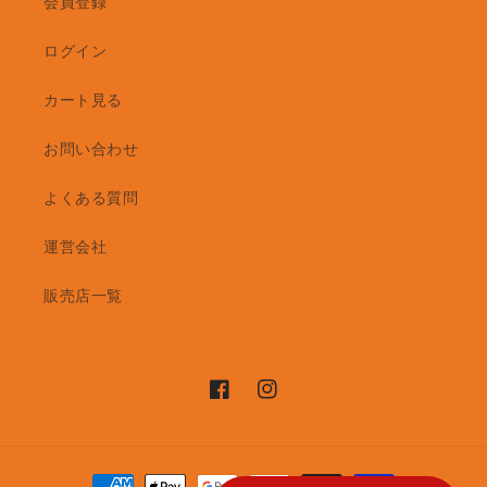
会員登録
ログイン
カート見る
お問い合わせ
よくある質問
運営会社
販売店一覧
Facebook
Instagram
決