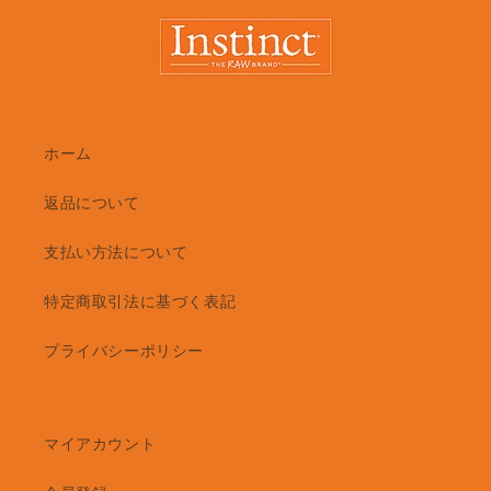
ホーム
返品について
支払い方法について
特定商取引法に基づく表記
プライバシーポリシー
マイアカウント