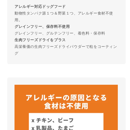
アレルギー対応ドッグフード
動物性タンパク源１つ＆野菜１つ、アレルギー食材不使
用。
グレインフリー、保存料不使用
グレインフリー、グルテンフリー、着色料・保存料
生肉フリーズドライをプラス
高栄養価の生肉フリーズドライパウダーで粒をコーティン
グ