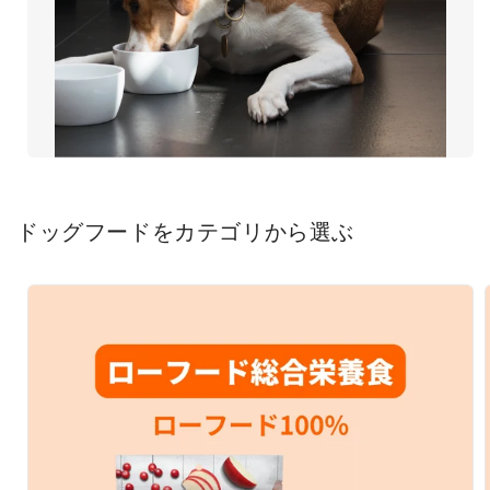
ドッグフードをカテゴリから選ぶ