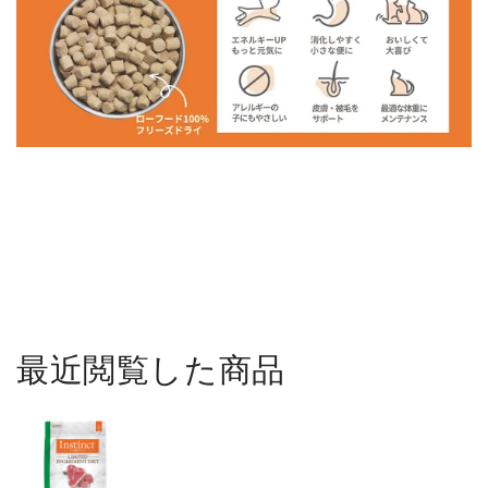
最近閲覧した商品