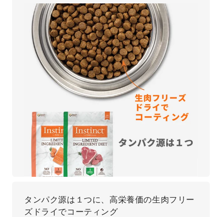
タンパク源は１つに、高栄養価の生肉フリー
ズドライでコーティング