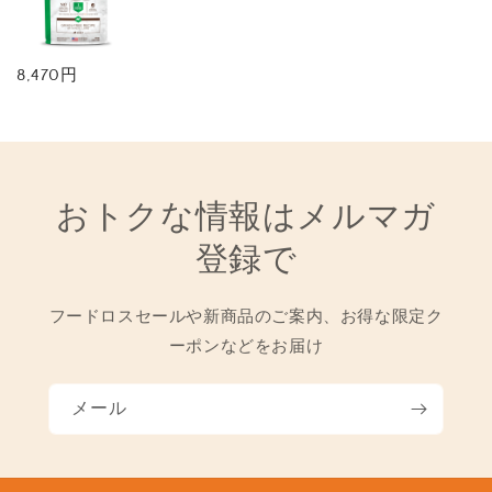
8,470円
おトクな情報はメルマガ
登録で
フードロスセールや新商品のご案内、お得な限定ク
ーポンなどをお届け
メール